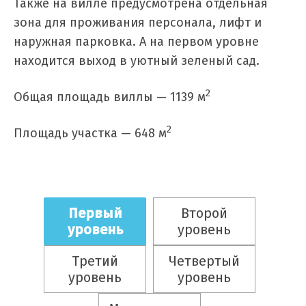
Также на вилле предусмотрена отдельная
зона для проживания персонала, лифт и
наружная парковка. А на первом уровне
находится выход в уютный зеленый сад.
2
Общая площадь виллы — 1139 м
2
Площадь участка — 648 м
Первый
Второй
уровень
уровень
Третий
Четвертый
уровень
уровень