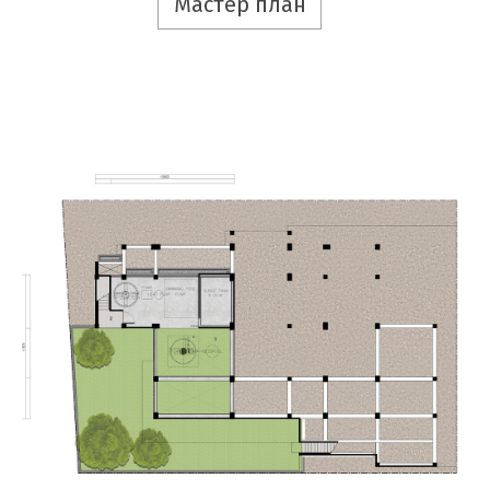
Мастер план