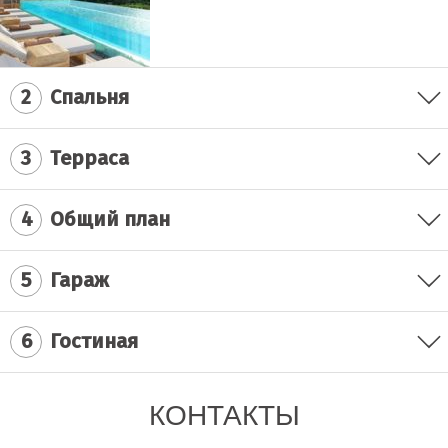
2
Спальня
3
Терраса
4
Общий план
5
Гараж
6
Гостиная
КОНТАКТЫ