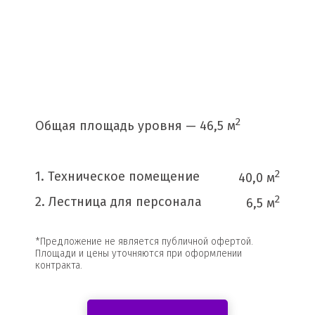
2
Общая площадь уровня — 46,5 м
2
1. Техническое помещение
40,0 м
2
2. Лестница для персонала
6,5 м
*Предложение не является публичной офертой.
Площади и цены уточняются при оформлении
контракта.