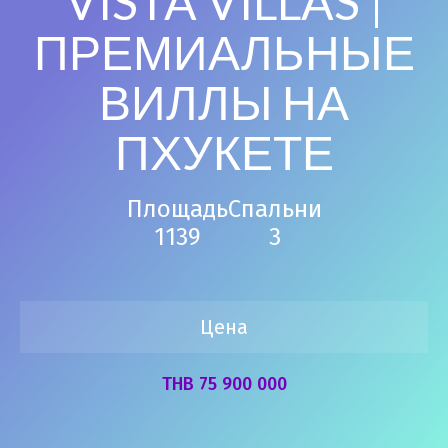
VISTA VILLAS |
ПРЕМИАЛЬНЫЕ
ВИЛЛЫ НА
ПХУКЕТЕ
Площадь
Спальни
1139
3
Цена
THB 75 900 000