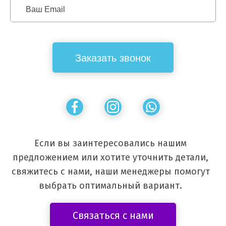
Если вы заинтересовались нашим
предложением или хотите уточнить детали,
свяжитесь с нами, наши менеджеры помогут
выбрать оптимальный вариант.
Связаться с нами