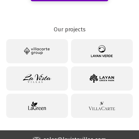
Our projects